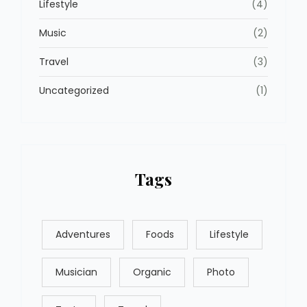
Lifestyle
(4)
Music
(2)
Travel
(3)
Uncategorized
(1)
Tags
Adventures
Foods
Lifestyle
Musician
Organic
Photo