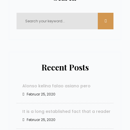
Recent Posts
Alonso kelina falao asiano pero
Februar 25, 2020
It is a long established fact that a reader
Februar 25, 2020