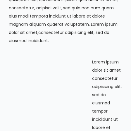
consectetur, adipisci velit, sed quia non num quam
eius modi tempora incidunt ut labore et dolore
magnam aliquam quaerat voluptatem. Lorem ipsum
dolor sit amet,consectetur adipisicing elit, sed do
eiusmod incididunt.
Lorem ipsum
dolor sit amet,
consectetur
adipisicing elit,
sed do
eiusmod
tempor
incididunt ut
labore et