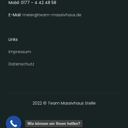
Mobil: 0177 – 4 42 48 58
E-Mail:
meier@team-massivhaus.de
Links
Impressum
Datenschutz
2022 © Team Massivhaus Stelle
Wie können wir Ihnen helfen?