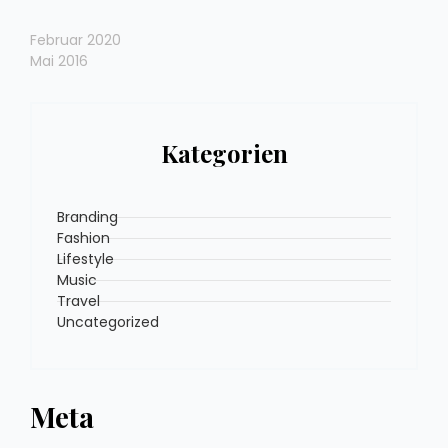
Februar 2020
Mai 2016
Kategorien
Branding
Fashion
Lifestyle
Music
Travel
Uncategorized
Meta