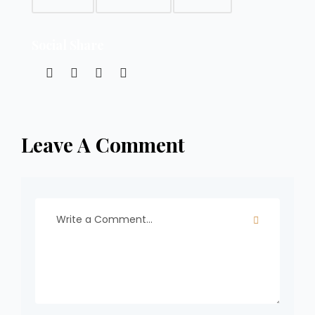
Social Share
Leave A Comment