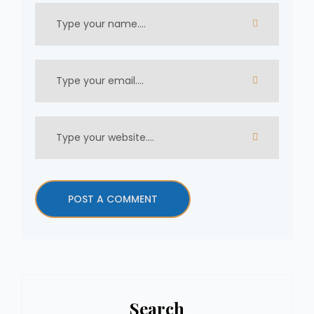
Search