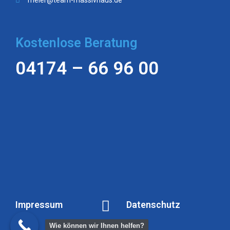
meier@team-massivhaus.de
Kostenlose Beratung
04174 – 66 96 00
Impressum
Datenschutz
Wie können wir Ihnen helfen?