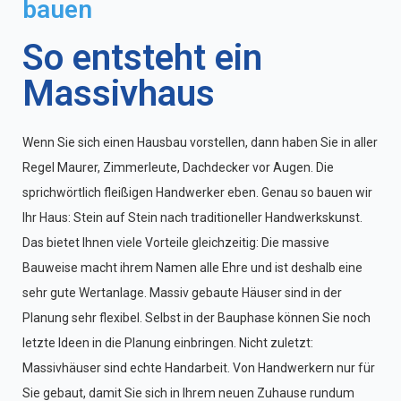
bauen
So entsteht ein
Massivhaus
Wenn Sie sich einen Hausbau vorstellen, dann haben Sie in aller
Regel Maurer, Zimmerleute, Dachdecker vor Augen. Die
sprichwörtlich fleißigen Handwerker eben. Genau so bauen wir
Ihr Haus: Stein auf Stein nach traditioneller Handwerkskunst.
Das bietet Ihnen viele Vorteile gleichzeitig: Die massive
Bauweise macht ihrem Namen alle Ehre und ist deshalb eine
sehr gute Wertanlage. Massiv gebaute Häuser sind in der
Planung sehr flexibel. Selbst in der Bauphase können Sie noch
letzte Ideen in die Planung einbringen. Nicht zuletzt:
Massivhäuser sind echte Handarbeit. Von Handwerkern nur für
Sie gebaut, damit Sie sich in Ihrem neuen Zuhause rundum