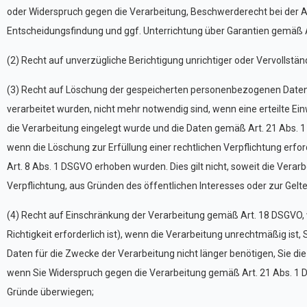
oder Widerspruch gegen die Verarbeitung, Beschwerderecht bei der A
Entscheidungsfindung und ggf. Unterrichtung über Garantien gemäß Ar
(2) Recht auf unverzügliche Berichtigung unrichtiger oder Vervolls
(3) Recht auf Löschung der gespeicherten personenbezogenen Daten 
verarbeitet wurden, nicht mehr notwendig sind, wenn eine erteilte E
die Verarbeitung eingelegt wurde und die Daten gemäß Art. 21 Abs. 
wenn die Löschung zur Erfüllung einer rechtlichen Verpflichtung erf
Art. 8 Abs. 1 DSGVO erhoben wurden. Dies gilt nicht, soweit die Vera
Verpflichtung, aus Gründen des öffentlichen Interesses oder zur Ge
(4) Recht auf Einschränkung der Verarbeitung gemäß Art. 18 DSGVO, we
Richtigkeit erforderlich ist), wenn die Verarbeitung unrechtmäßig is
Daten für die Zwecke der Verarbeitung nicht länger benötigen, Sie 
wenn Sie Widerspruch gegen die Verarbeitung gemäß Art. 21 Abs. 1 D
Gründe überwiegen;