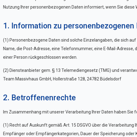
Nutzung Ihrer personenbezogenen Daten informiert, wenn Sie diese 
1. Information zu personenbezogenen
(1) Personenbezogene Daten sind solche Einzelangaben, die sich auf e
Name, die Post-Adresse, eine Telefonnummer, eine E-Mail-Adresse, 
einer Person rückgeschlossen werden.
(2) Diensteanbieter gem. § 13 Telemediengesetz (TMG) und verantw
Team Massivhaus GmbH, Hollerstraße 128, 24782 Büdelsdorf
2. Betroffenenrechte
Im Zusammenhang mit unserer Verarbeitung Ihrer Daten haben Sie f
(1) Recht auf Auskunft gemäß Art. 15 DSGVO über die Verarbeitung 
Empfänger oder Empfängerkategorien, Dauer der Speicherung oder Kri