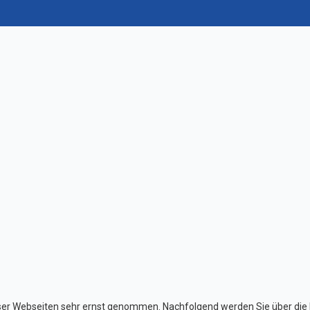
0
ser Webseiten sehr ernst genommen. Nachfolgend werden Sie über die 